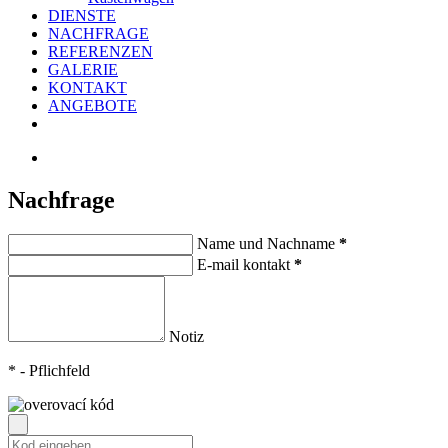
DIENSTE
NACHFRAGE
REFERENZEN
GALERIE
KONTAKT
ANGEBOTE
Nachfrage
Name und Nachname
*
E-mail kontakt
*
Notiz
*
- Pflichfeld