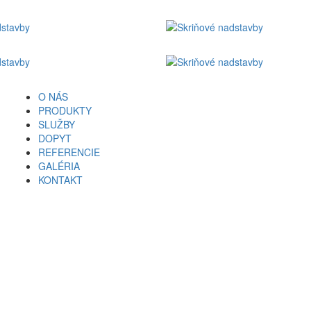
O NÁS
PRODUKTY
SLUŽBY
DOPYT
REFERENCIE
GALÉRIA
KONTAKT