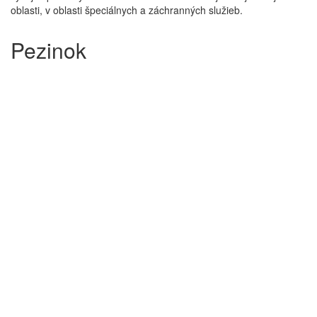
oblasti, v oblasti špeciálnych a záchranných služieb.
Pezinok