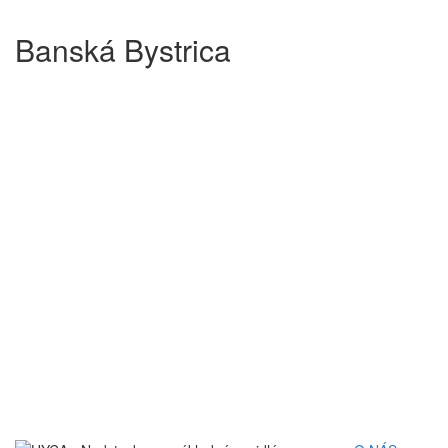
Banská Bystrica